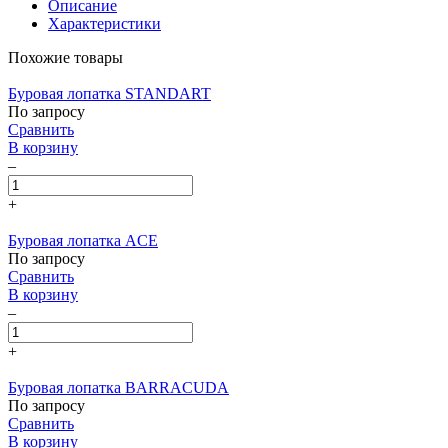
Описание
Характеристики
Похожие товары
Буровая лопатка STANDART
По запросу
Сравнить
В корзину
–
+
Буровая лопатка ACE
По запросу
Сравнить
В корзину
–
+
Буровая лопатка BARRACUDA
По запросу
Сравнить
В корзину