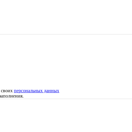
у своих
персональных данных
заполнения.