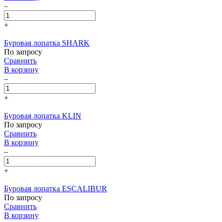
–
+
Буровая лопатка SHARK
По запросу
Сравнить
В корзину
–
+
Буровая лопатка KLIN
По запросу
Сравнить
В корзину
–
+
Буровая лопатка ESCALIBUR
По запросу
Сравнить
В корзину