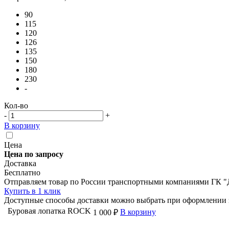
90
115
120
126
135
150
180
230
-
Кол-во
-
+
В корзину
Цена
Цена по запросу
Доставка
Бесплатно
Отправляем товар по России транспортными компаниями ГК "
Купить в 1 клик
Доступные способы доставки можно выбрать при оформлении 
Буровая лопатка ROCK
В корзину
1 000 ₽