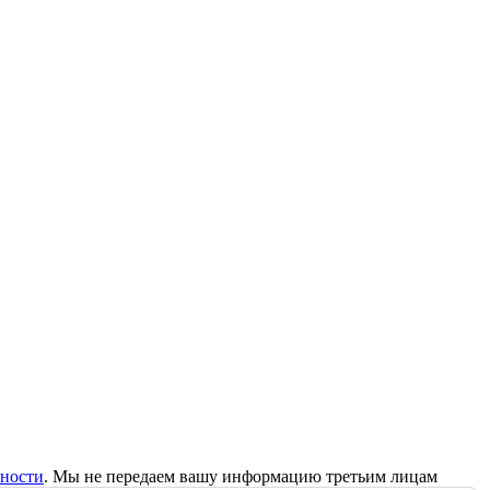
ности
. Мы не передаем вашу информацию третьим лицам