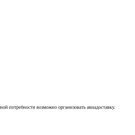
ой потребности возможно организовать авиадоставку.