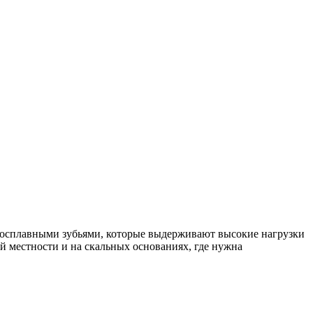
досплавными зубьями, которые выдерживают высокие нагрузки
й местности и на скальных основаниях, где нужна