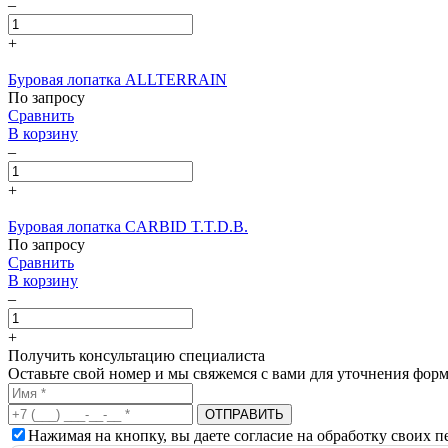
–
+
Буровая лопатка ALLTERRAIN
По запросу
Сравнить
В корзину
–
+
Буровая лопатка CARBID T.T.D.B.
По запросу
Сравнить
В корзину
–
+
Получить консультацию специалиста
Оставьте свой номер и мы свяжемся с вами для уточнения форм
Нажимая на кнопку, вы даете согласие на обработку своих 