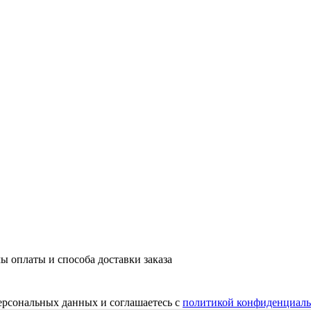
ы оплаты и способа доставки заказа
персональных данных и соглашаетесь с
политикой конфиденциаль