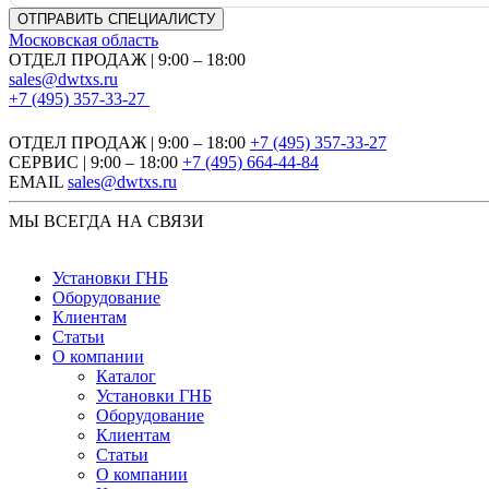
Московская область
ОТДЕЛ ПРОДАЖ | 9:00 – 18:00
sales@dwtxs.ru
+7 (495) 357-33-27
ОТДЕЛ ПРОДАЖ | 9:00 – 18:00
+7 (495) 357-33-27
СЕРВИС | 9:00 – 18:00
+7 (495) 664-44-84
EMAIL
sales@dwtxs.ru
МЫ ВСЕГДА НА СВЯЗИ
Установки ГНБ
Оборудование
Клиентам
Статьи
О компании
Каталог
Установки ГНБ
Оборудование
Клиентам
Статьи
О компании