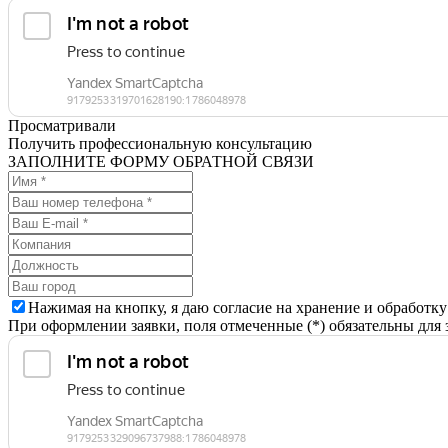
Просматривали
Получить профессиональную консультацию
ЗАПОЛНИТЕ ФОРМУ ОБРАТНОЙ СВЯЗИ
Нажимая на кнопку, я даю согласие на хранение и обработк
При оформлении заявки, поля отмеченные (*) обязательны для 