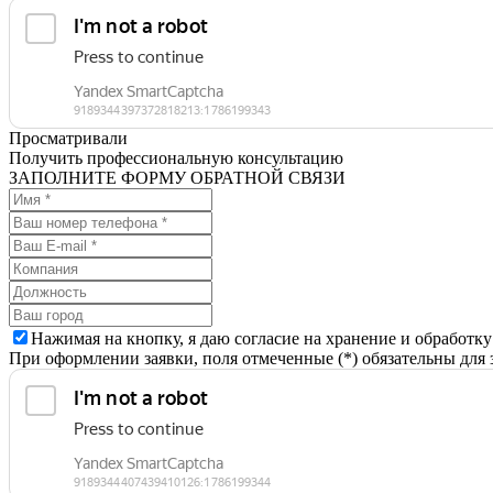
Просматривали
Получить профессиональную консультацию
ЗАПОЛНИТЕ ФОРМУ ОБРАТНОЙ СВЯЗИ
Нажимая на кнопку, я даю согласие на хранение и обработк
При оформлении заявки, поля отмеченные (*) обязательны для 