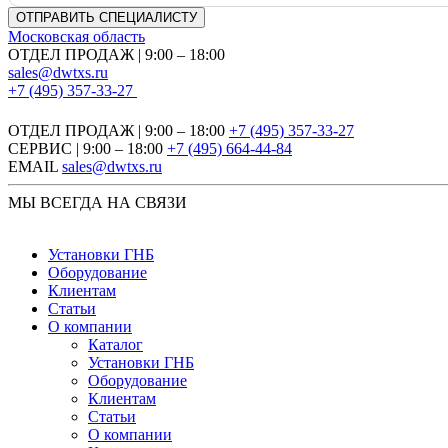
Московская область
ОТДЕЛ ПРОДАЖ | 9:00 – 18:00
sales@dwtxs.ru
+7 (495) 357-33-27
ОТДЕЛ ПРОДАЖ | 9:00 – 18:00
+7 (495) 357-33-27
СЕРВИС | 9:00 – 18:00
+7 (495) 664-44-84
EMAIL
sales@dwtxs.ru
МЫ ВСЕГДА НА СВЯЗИ
Установки ГНБ
Оборудование
Клиентам
Статьи
О компании
Каталог
Установки ГНБ
Оборудование
Клиентам
Статьи
О компании