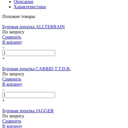
Описание
Характеристики
Похожие товары
Буровая лопатка ALLTERRAIN
По запросу
Сравнить
В корзину
–
+
Буровая лопатка CARBID T.T.D.B.
По запросу
Сравнить
В корзину
–
+
Буровая лопатка JAGGER
По запросу
Сравнить
В корзину