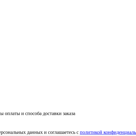
ы оплаты и способа доставки заказа
персональных данных и соглашаетесь с
политикой конфиденциаль