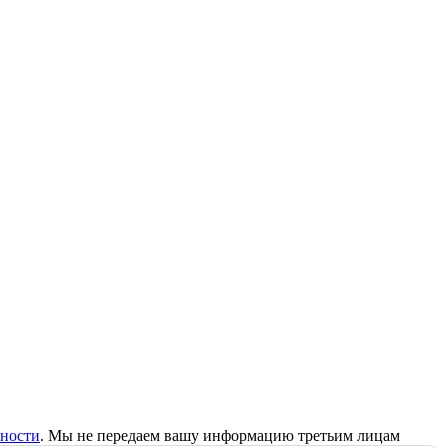
ности
. Мы не передаем вашу информацию третьим лицам