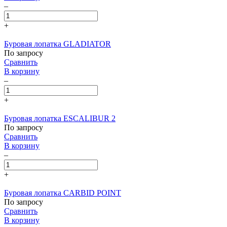
–
+
Буровая лопатка GLADIATOR
По запросу
Сравнить
В корзину
–
+
Буровая лопатка ESCALIBUR 2
По запросу
Сравнить
В корзину
–
+
Буровая лопатка CARBID POINT
По запросу
Сравнить
В корзину