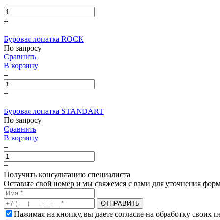
–
+
Буровая лопатка ROCK
По запросу
Сравнить
В корзину
–
+
Буровая лопатка STANDART
По запросу
Сравнить
В корзину
–
+
Получить консультацию специалиста
Оставьте свой номер и мы свяжемся с вами для уточнения форм
Нажимая на кнопку, вы даете согласие на обработку своих 