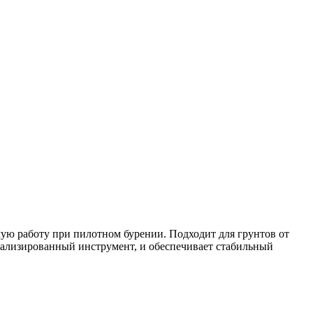
мую работу при пилотном бурении. Подходит для грунтов от
циализированный инструмент, и обеспечивает стабильный