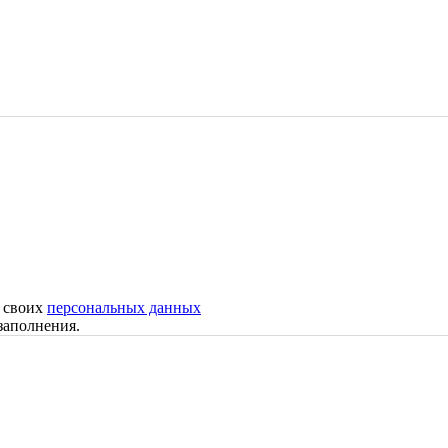
у своих
персональных данных
заполнения.