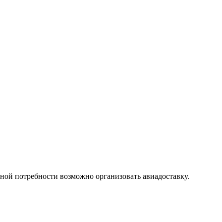
ой потребности возможно организовать авиадоставку.