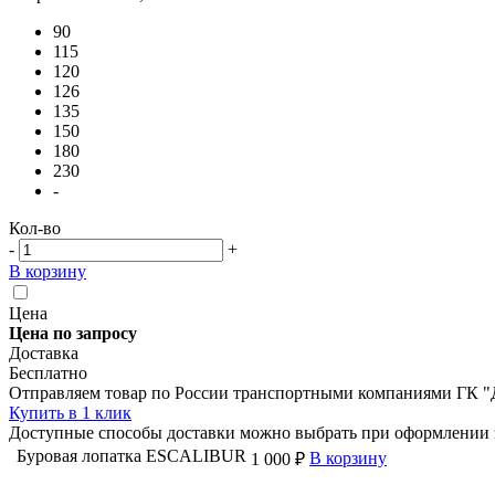
90
115
120
126
135
150
180
230
-
Кол-во
-
+
В корзину
Цена
Цена по запросу
Доставка
Бесплатно
Отправляем товар по России транспортными компаниями ГК "
Купить в 1 клик
Доступные способы доставки можно выбрать при оформлении 
Буровая лопатка ESCALIBUR
В корзину
1 000 ₽