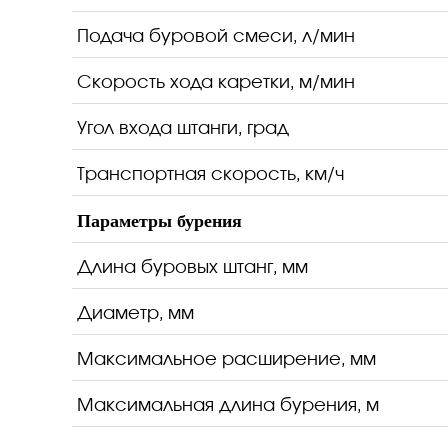
Подача буровой смеси, л/мин
Скорость хода каретки, м/мин
Угол входа штанги, град
Транспортная скорость, км/ч
Параметры бурения
Длина буровых штанг, мм
Диаметр, мм
Максимальное расширение, мм
Максимальная длина бурения, м
Возможность установки опции увеличения 