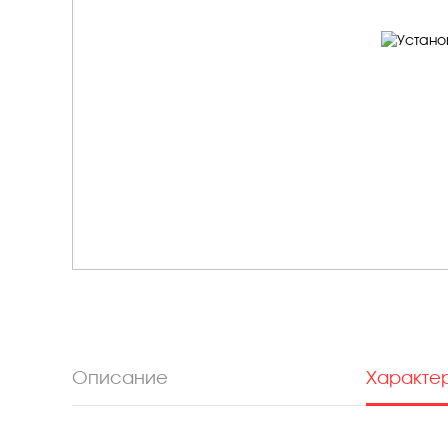
Описание
Характе