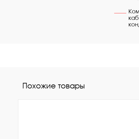
Ком
каб
кон
Похожие товары