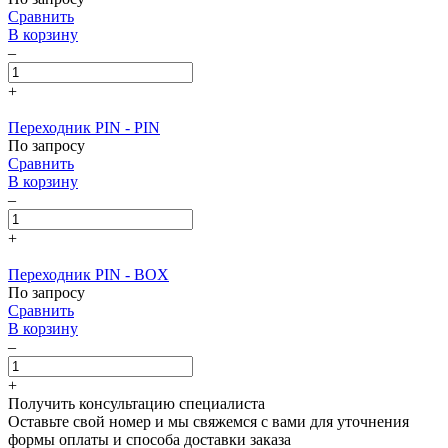
Сравнить
В корзину
–
+
Переходник PIN - PIN
По запросу
Сравнить
В корзину
–
+
Переходник PIN - BOX
По запросу
Сравнить
В корзину
–
+
Получить консультацию специалиста
Оставьте свой номер и мы свяжемся с вами для уточнения
формы оплаты и способа доставки заказа