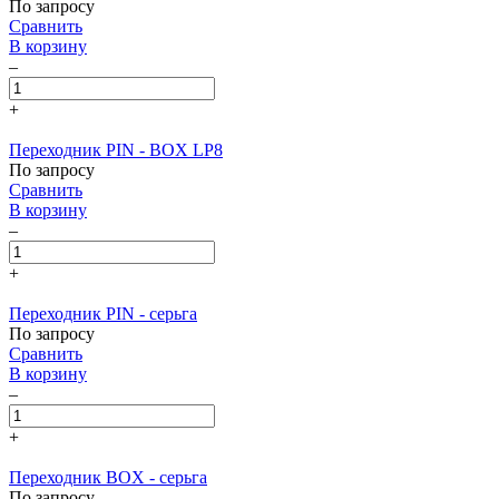
По запросу
Сравнить
В корзину
–
+
Переходник PIN - BOX LP8
По запросу
Сравнить
В корзину
–
+
Переходник PIN - серьга
По запросу
Сравнить
В корзину
–
+
Переходник BOX - серьга
По запросу