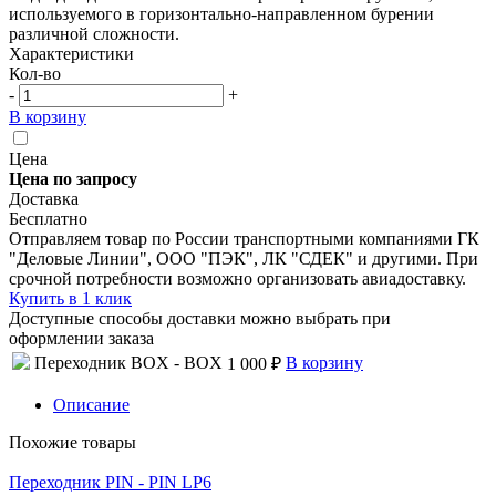
используемого в горизонтально-направленном бурении
различной сложности.
Характеристики
Кол-во
-
+
В корзину
Цена
Цена по запросу
Доставка
Бесплатно
Отправляем товар по России транспортными компаниями ГК
"Деловые Линии", ООО "ПЭК", ЛК "СДЕК" и другими. При
срочной потребности возможно организовать авиадоставку.
Купить в 1 клик
Доступные способы доставки можно выбрать при
оформлении заказа
Переходник BOX - BOX
В корзину
1 000 ₽
Описание
Похожие товары
Переходник PIN - PIN LP6