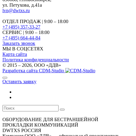
ул. Петухова, д.41а
lvn@dwtxs.ru
ОТДЕЛ ПРОДАЖ | 9:00 – 18:00
+7 (495) 357-33-27
СЕРВИС | 9:00 – 18:00
+7 (495) 664-44-84
Заказать звонок
МЫ В СОЦСЕТЯХ
Карта сайта
Политика конфиденциальности
© 2015 – 2026, OOO «ДДВ»
Разработка сайта CDM-Studio
Оставить заявку
ОБОРУДОВАНИЕ ДЛЯ БЕСТРАНШЕЙНОЙ
ПРОКЛАДКИ КОММУНИКАЦИЙ
DWTXS РОССИЯ
Компания ООО «ДДВ» — официальный представитель