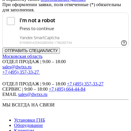
При оформлении заявки, поля отмеченные (*) обязательны
для заполнения.
Московская область
ОТДЕЛ ПРОДАЖ | 9:00 – 18:00
sales@dwtxs.ru
+7 (495) 357-33-27
ОТДЕЛ ПРОДАЖ | 9:00 – 18:00
+7 (495) 357-33-27
СЕРВИС | 9:00 – 18:00
+7 (495) 664-44-84
EMAIL
sales@dwtxs.ru
МЫ ВСЕГДА НА СВЯЗИ
Установки ГНБ
Оборудование
Клиентам