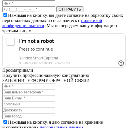
Нажимая на кнопку, вы даете согласие на обработку своих
персональных данных и соглашаетесь с
политикой
конфиденциальности
. Мы не передаем вашу информацию
третьим лицам
Просматривали
Получить профессиональную консультацию
ЗАПОЛНИТЕ ФОРМУ ОБРАТНОЙ СВЯЗИ
Нажимая на кнопку, я даю согласие на хранение
и обработку своих
персональных данных