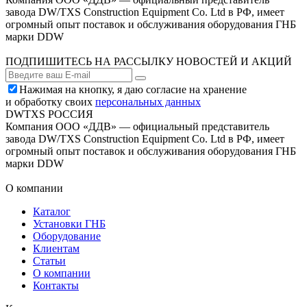
завода DW/TXS Construction Equipment Co. Ltd в РФ, имеет
огромный опыт поставок и обслуживания оборудования ГНБ
марки DDW
ПОДПИШИТЕСЬ НА РАССЫЛКУ НОВОСТЕЙ И АКЦИЙ
Нажимая на кнопку, я даю согласие на хранение
и обработку своих
персональных данных
DWTXS РОССИЯ
Компания ООО «ДДВ» — официальный представитель
завода DW/TXS Construction Equipment Co. Ltd в РФ, имеет
огромный опыт поставок и обслуживания оборудования ГНБ
марки DDW
О компании
Каталог
Установки ГНБ
Оборудование
Клиентам
Статьи
О компании
Контакты