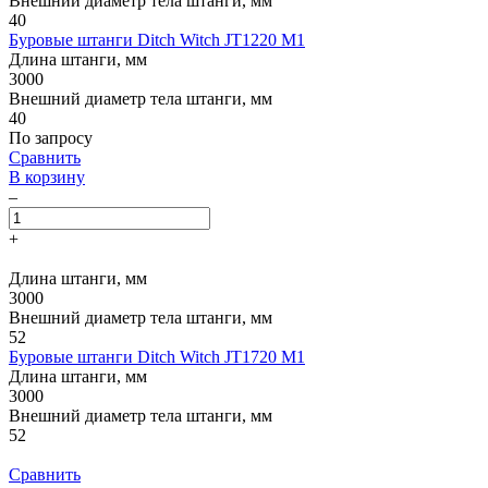
Внешний диаметр тела штанги, мм
40
Буровые штанги Ditch Witch JT1220 M1
Длина штанги, мм
3000
Внешний диаметр тела штанги, мм
40
По запросу
Сравнить
В корзину
–
+
Длина штанги, мм
3000
Внешний диаметр тела штанги, мм
52
Буровые штанги Ditch Witch JT1720 M1
Длина штанги, мм
3000
Внешний диаметр тела штанги, мм
52
Сравнить