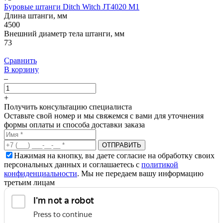
Буровые штанги Ditch Witch JT4020 M1
Длина штанги, мм
4500
Внешний диаметр тела штанги, мм
73
Сравнить
В корзину
–
+
Получить консультацию специалиста
Оставьте свой номер и мы свяжемся с вами для уточнения
формы оплаты и способа доставки заказа
Нажимая на кнопку, вы даете согласие на обработку своих
персональных данных и соглашаетесь с
политикой
конфиденциальности
. Мы не передаем вашу информацию
третьим лицам