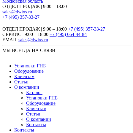
Московская область
ОТДЕЛ ПРОДАЖ | 9:00 – 18:00
sales@dwtxs.ru
+7 (495) 357-33-27
ОТДЕЛ ПРОДАЖ | 9:00 – 18:00
+7 (495) 357-33-27
СЕРВИС | 9:00 – 18:00
+7 (495) 664-44-84
EMAIL
sales@dwtxs.ru
МЫ ВСЕГДА НА СВЯЗИ
Установки ГНБ
Оборудование
Клиентам
Статьи
О компании
Каталог
Установки ГНБ
Оборудование
Клиентам
Статьи
О компании
Контакты
Контакты