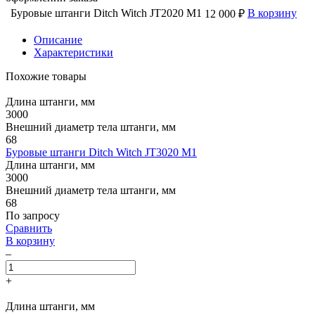
Буровые штанги Ditch Witch JT2020 M1
В корзину
12 000 ₽
Описание
Характеристики
Похожие товары
Длина штанги, мм
3000
Внешний диаметр тела штанги, мм
68
Буровые штанги Ditch Witch JT3020 M1
Длина штанги, мм
3000
Внешний диаметр тела штанги, мм
68
По запросу
Сравнить
В корзину
–
+
Длина штанги, мм