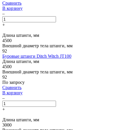
Сравнить
В корзину
–
+
Длина штанги, мм
4500
Внешний диаметр тела штанги, мм
92
Буровые штанги Ditch Witch JT100
Длина штанги, мм
4500
Внешний диаметр тела штанги, мм
92
По запросу
Сравнить
В корзину
–
+
Длина штанги, мм
3000