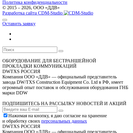
Политика конфиденциальности
© 2015 – 2026, OOO «ДДВ»
Разработка сайта CDM-Studio
Оставить заявку
ОБОРУДОВАНИЕ ДЛЯ БЕСТРАНШЕЙНОЙ
ПРОКЛАДКИ КОММУНИКАЦИЙ
DWTXS РОССИЯ
Компания ООО «ДДВ» — официальный представитель
завода DW/TXS Construction Equipment Co. Ltd в РФ, имеет
огромный опыт поставок и обслуживания оборудования ГНБ
марки DDW
ПОДПИШИТЕСЬ НА РАССЫЛКУ НОВОСТЕЙ И АКЦИЙ
Нажимая на кнопку, я даю согласие на хранение
и обработку своих
персональных данных
DWTXS РОССИЯ
Компания ООО «ДДВ» — официальный представитель