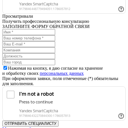
Просматривали
Получить профессиональную консультацию
ЗАПОЛНИТЕ ФОРМУ ОБРАТНОЙ СВЯЗИ
Нажимая на кнопку, я даю согласие на хранение
и обработку своих
персональных данных
При оформлении заявки, поля отмеченные (*) обязательны
для заполнения.