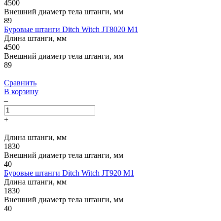
4500
Внешний диаметр тела штанги, мм
89
Буровые штанги Ditch Witch JT8020 M1
Длина штанги, мм
4500
Внешний диаметр тела штанги, мм
89
Сравнить
В корзину
–
+
Длина штанги, мм
1830
Внешний диаметр тела штанги, мм
40
Буровые штанги Ditch Witch JT920 M1
Длина штанги, мм
1830
Внешний диаметр тела штанги, мм
40