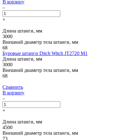
В корзину
–
+
Длина штанги, мм
3000
Внешний диаметр тела штанги, мм
68
Буровые штанги Ditch Witch JT2720 M1
Длина штанги, мм
3000
Внешний диаметр тела штанги, мм
68
Сравнить
В корзину
–
+
Длина штанги, мм
4500
Внешний диаметр тела штанги, мм
73