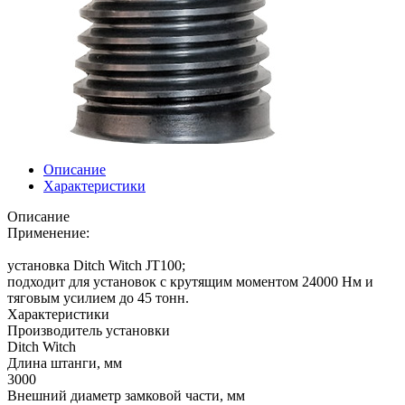
Описание
Характеристики
Описание
Применение:
установка Ditch Witch JT100;
подходит для установок с крутящим моментом 24000 Hм и
тяговым усилием до 45 тонн.
Характеристики
Производитель установки
Ditch Witch
Длина штанги, мм
3000
Внешний диаметр замковой части, мм