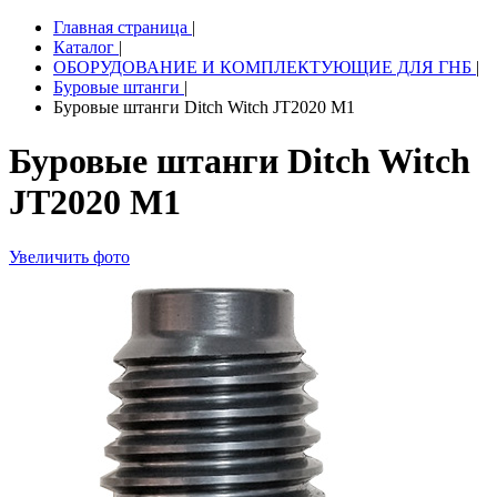
Главная страница
|
Каталог
|
ОБОРУДОВАНИЕ И КОМПЛЕКТУЮЩИЕ ДЛЯ ГНБ
|
Буровые штанги
|
Буровые штанги Ditch Witch JT2020 M1
Буровые штанги Ditch Witch
JT2020 M1
Увеличить фото