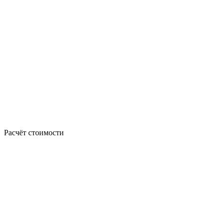
Расчёт стоимости