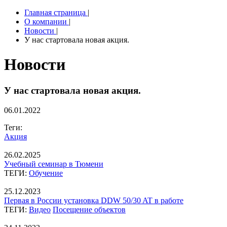
Главная страница
|
О компании
|
Новости
|
У нас стартовала новая акция.
Новости
У нас стартовала новая акция.
06.01.2022
Теги:
Акция
26.02.2025
Учебный семинар в Тюмени
ТЕГИ:
Обучение
25.12.2023
Первая в России установка DDW 50/30 AT в работе
ТЕГИ:
Видео
Посещение объектов