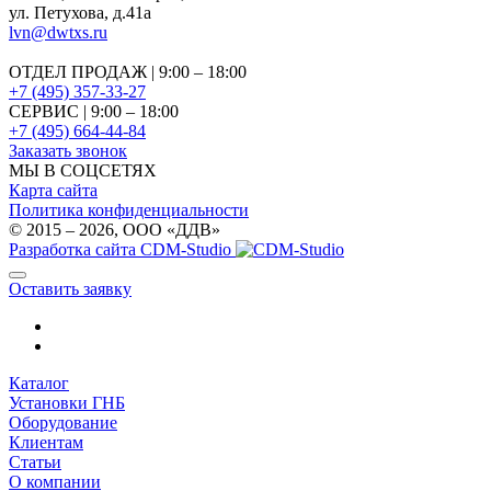
ул. Петухова, д.41а
lvn@dwtxs.ru
ОТДЕЛ ПРОДАЖ | 9:00 – 18:00
+7 (495) 357-33-27
СЕРВИС | 9:00 – 18:00
+7 (495) 664-44-84
Заказать звонок
МЫ В СОЦСЕТЯХ
Карта сайта
Политика конфиденциальности
© 2015 – 2026, OOO «ДДВ»
Разработка сайта CDM-Studio
Оставить заявку
Каталог
Установки ГНБ
Оборудование
Клиентам
Статьи
О компании