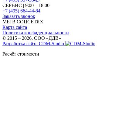
СЕРВИС | 9:00 – 18:00
+7 (495) 664-44-84
Заказать звонок
МЫ В СОЦСЕТЯХ
Карта сайта
Политика конфиденциальности
© 2015 – 2026, OOO «ДДВ»
Разработка сайта CDM-Studio
Расчёт стоимости