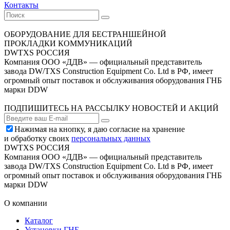
Контакты
ОБОРУДОВАНИЕ ДЛЯ БЕСТРАНШЕЙНОЙ
ПРОКЛАДКИ КОММУНИКАЦИЙ
DWTXS РОССИЯ
Компания ООО «ДДВ» — официальный представитель
завода DW/TXS Construction Equipment Co. Ltd в РФ, имеет
огромный опыт поставок и обслуживания оборудования ГНБ
марки DDW
ПОДПИШИТЕСЬ НА РАССЫЛКУ НОВОСТЕЙ И АКЦИЙ
Нажимая на кнопку, я даю согласие на хранение
и обработку своих
персональных данных
DWTXS РОССИЯ
Компания ООО «ДДВ» — официальный представитель
завода DW/TXS Construction Equipment Co. Ltd в РФ, имеет
огромный опыт поставок и обслуживания оборудования ГНБ
марки DDW
О компании
Каталог
Установки ГНБ