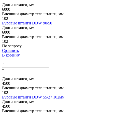
Длина штанги, мм
6000
Внешний диаметр тела штанги, мм
102
Буровые штанги DDW 90/50
Длина штанги, мм
6000
Внешний диаметр тела штанги, мм
102
По запросу
Сравнить
В корзину
–
+
Длина штанги, мм
4500
Внешний диаметр тела штанги, мм
102
Буровые штанги DDW 55/27 102мм
Длина штанги, мм
4500
Внешний диаметр тела штанги, мм