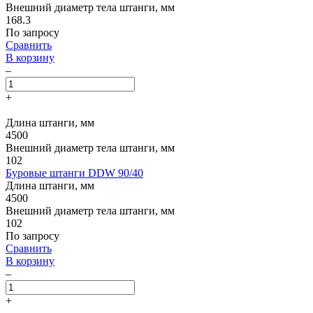
Внешний диаметр тела штанги, мм
168.3
По запросу
Сравнить
В корзину
–
+
Длина штанги, мм
4500
Внешний диаметр тела штанги, мм
102
Буровые штанги DDW 90/40
Длина штанги, мм
4500
Внешний диаметр тела штанги, мм
102
По запросу
Сравнить
В корзину
–
+