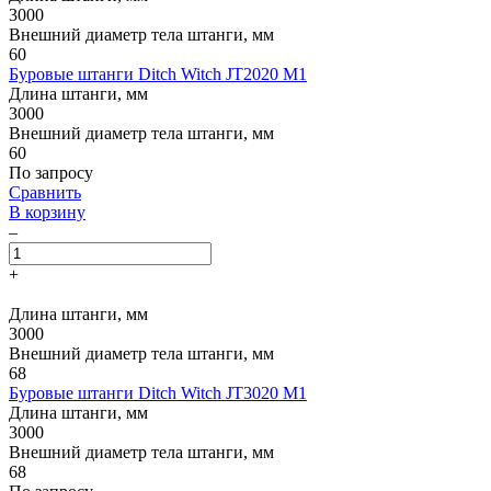
3000
Внешний диаметр тела штанги, мм
60
Буровые штанги Ditch Witch JT2020 M1
Длина штанги, мм
3000
Внешний диаметр тела штанги, мм
60
По запросу
Сравнить
В корзину
–
+
Длина штанги, мм
3000
Внешний диаметр тела штанги, мм
68
Буровые штанги Ditch Witch JT3020 M1
Длина штанги, мм
3000
Внешний диаметр тела штанги, мм
68