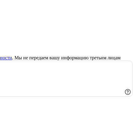
ности
. Мы не передаем вашу информацию третьим лицам