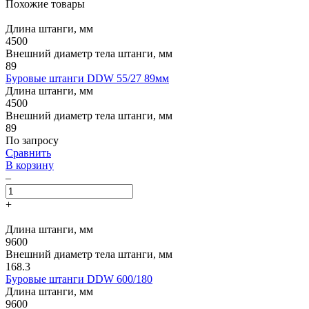
Похожие товары
Длина штанги, мм
4500
Внешний диаметр тела штанги, мм
89
Буровые штанги DDW 55/27 89мм
Длина штанги, мм
4500
Внешний диаметр тела штанги, мм
89
По запросу
Сравнить
В корзину
–
+
Длина штанги, мм
9600
Внешний диаметр тела штанги, мм
168.3
Буровые штанги DDW 600/180
Длина штанги, мм
9600