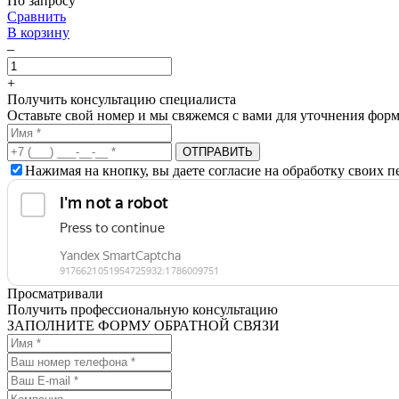
По запросу
Сравнить
В корзину
–
+
Получить консультацию специалиста
Оставьте свой номер и мы свяжемся с вами для уточнения форм
Нажимая на кнопку, вы даете согласие на обработку своих 
Просматривали
Получить профессиональную консультацию
ЗАПОЛНИТЕ ФОРМУ ОБРАТНОЙ СВЯЗИ