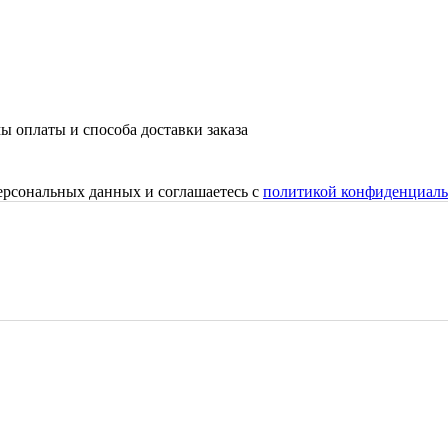
ы оплаты и способа доставки заказа
персональных данных и соглашаетесь с
политикой конфиденциаль