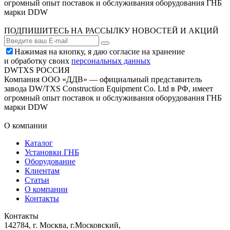
огромный опыт поставок и обслуживания оборудования ГНБ
марки DDW
ПОДПИШИТЕСЬ НА РАССЫЛКУ НОВОСТЕЙ И АКЦИЙ
Нажимая на кнопку, я даю согласие на хранение
и обработку своих
персональных данных
DWTXS РОССИЯ
Компания ООО «ДДВ» — официальный представитель
завода DW/TXS Construction Equipment Co. Ltd в РФ, имеет
огромный опыт поставок и обслуживания оборудования ГНБ
марки DDW
О компании
Каталог
Установки ГНБ
Оборудование
Клиентам
Статьи
О компании
Контакты
Контакты
142784
,
г. Москва, г.Московский
,