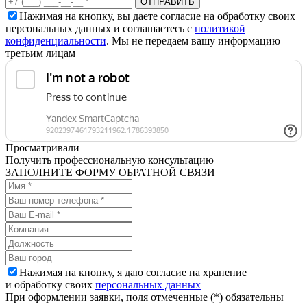
Нажимая на кнопку, вы даете согласие на обработку своих
персональных данных и соглашаетесь с
политикой
конфиденциальности
. Мы не передаем вашу информацию
третьим лицам
Просматривали
Получить профессиональную консультацию
ЗАПОЛНИТЕ ФОРМУ ОБРАТНОЙ СВЯЗИ
Нажимая на кнопку, я даю согласие на хранение
и обработку своих
персональных данных
При оформлении заявки, поля отмеченные (*) обязательны