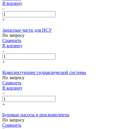
В корзину
–
+
Запасные части для НСУ
По запросу
Сравнить
В корзину
–
+
Комплектующие гидравлической системы
По запросу
Сравнить
В корзину
–
+
Буровые насосы и рем.комплекты
По запросу
Сравнить