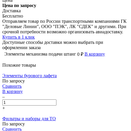
Цена
Цена по запросу
Доставка
Бесплатно
Отправляем товар по России транспортными компаниями ГК
"Деловые Линии", ООО "ПЭК", ЛК "СДЕК" и другими. При
срочной потребности возможно организовать авиадоставку.
Купить в 1 клик
Доступные способы доставки можно выбрать при
оформлении заказа
Элементы механизма подачи штанг
В корзину
0 ₽
Похожие товары
Элементы бурового лафета
По запросу
Сравнить
В корзину
–
+
Фильтры и наборы для ТО
По запросу
Сравнить