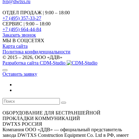
lvn@dwtxs.ru
ОТДЕЛ ПРОДАЖ | 9:00 – 18:00
+7 (495) 357-33-27
СЕРВИС | 9:00 – 18:00
+7 (495) 664-44-84
Заказать звонок
МЫ В СОЦСЕТЯХ
Карта сайта
Политика конфиденциальности
© 2015 – 2026, OOO «ДДВ»
Разработка сайта CDM-Studio
Оставить заявку
ОБОРУДОВАНИЕ ДЛЯ БЕСТРАНШЕЙНОЙ
ПРОКЛАДКИ КОММУНИКАЦИЙ
DWTXS РОССИЯ
Компания ООО «ДДВ» — официальный представитель
завода DW/TXS Construction Equipment Co. Ltd в РФ, имеет