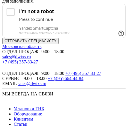
для заполнения.
Московская область
ОТДЕЛ ПРОДАЖ | 9:00 – 18:00
sales@dwtxs.ru
+7 (495) 357-33-27
ОТДЕЛ ПРОДАЖ | 9:00 – 18:00
+7 (495) 357-33-27
СЕРВИС | 9:00 – 18:00
+7 (495) 664-44-84
EMAIL
sales@dwtxs.ru
МЫ ВСЕГДА НА СВЯЗИ
Установки ГНБ
Оборудование
Клиентам
Статьи