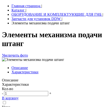
Главная страница
|
Каталог
|
ОБОРУДОВАНИЕ И КОМПЛЕКТУЮЩИЕ ДЛЯ ГНБ
|
Запчасти для установок DDW
|
Элементы механизма подачи штанг
Элементы механизма подачи
штанг
Увеличить фото
Описание
Характеристики
Описание
Характеристики
Кол-во
-
+
В корзину