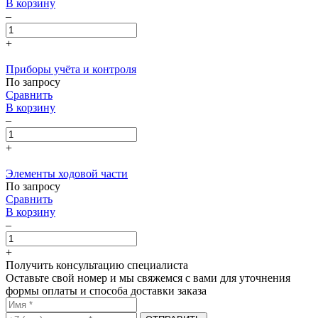
В корзину
–
+
Приборы учёта и контроля
По запросу
Сравнить
В корзину
–
+
Элементы ходовой части
По запросу
Сравнить
В корзину
–
+
Получить консультацию специалиста
Оставьте свой номер и мы свяжемся с вами для уточнения
формы оплаты и способа доставки заказа