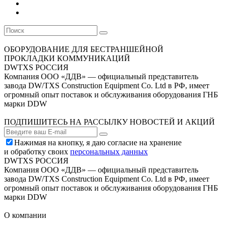
ОБОРУДОВАНИЕ ДЛЯ БЕСТРАНШЕЙНОЙ
ПРОКЛАДКИ КОММУНИКАЦИЙ
DWTXS РОССИЯ
Компания ООО «ДДВ» — официальный представитель
завода DW/TXS Construction Equipment Co. Ltd в РФ, имеет
огромный опыт поставок и обслуживания оборудования ГНБ
марки DDW
ПОДПИШИТЕСЬ НА РАССЫЛКУ НОВОСТЕЙ И АКЦИЙ
Нажимая на кнопку, я даю согласие на хранение
и обработку своих
персональных данных
DWTXS РОССИЯ
Компания ООО «ДДВ» — официальный представитель
завода DW/TXS Construction Equipment Co. Ltd в РФ, имеет
огромный опыт поставок и обслуживания оборудования ГНБ
марки DDW
О компании