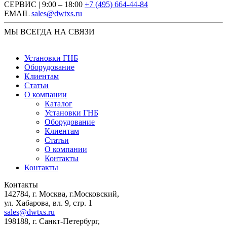
СЕРВИС | 9:00 – 18:00
+7 (495) 664-44-84
EMAIL
sales@dwtxs.ru
МЫ ВСЕГДА НА СВЯЗИ
Установки ГНБ
Оборудование
Клиентам
Статьи
О компании
Каталог
Установки ГНБ
Оборудование
Клиентам
Статьи
О компании
Контакты
Контакты
Контакты
142784
,
г. Москва, г.Московский
,
ул. Хабарова, вл. 9, стр. 1
sales@dwtxs.ru
198188
,
г. Санкт-Петербург
,