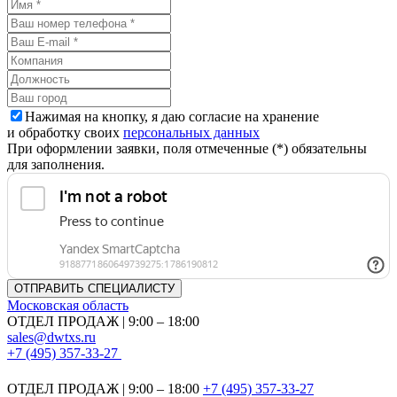
Нажимая на кнопку, я даю согласие на хранение
и обработку своих
персональных данных
При оформлении заявки, поля отмеченные (*) обязательны
для заполнения.
Московская область
ОТДЕЛ ПРОДАЖ | 9:00 – 18:00
sales@dwtxs.ru
+7 (495) 357-33-27
ОТДЕЛ ПРОДАЖ | 9:00 – 18:00
+7 (495) 357-33-27