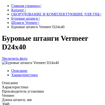
Главная страница
|
Каталог
|
ОБОРУДОВАНИЕ И КОМПЛЕКТУЮЩИЕ ДЛЯ ГНБ
|
Буровые штанги
|
Штанги Vermeer
|
Буровые штанги Vermeer D24x40
Буровые штанги Vermeer
D24x40
Увеличить фото
Описание
Характеристики
Описание
Характеристики
Производитель установки
Vermeer
Длина штанги, мм
3048