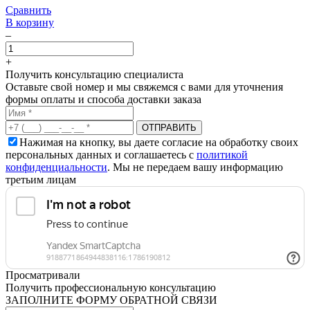
Сравнить
В корзину
–
+
Получить консультацию специалиста
Оставьте свой номер и мы свяжемся с вами для уточнения
формы оплаты и способа доставки заказа
Нажимая на кнопку, вы даете согласие на обработку своих
персональных данных и соглашаетесь с
политикой
конфиденциальности
. Мы не передаем вашу информацию
третьим лицам
Просматривали
Получить профессиональную консультацию
ЗАПОЛНИТЕ ФОРМУ ОБРАТНОЙ СВЯЗИ