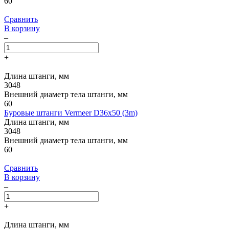
60
Сравнить
В корзину
–
+
Длина штанги, мм
3048
Внешний диаметр тела штанги, мм
60
Буровые штанги Vermeer D36x50 (3m)
Длина штанги, мм
3048
Внешний диаметр тела штанги, мм
60
Сравнить
В корзину
–
+
Длина штанги, мм