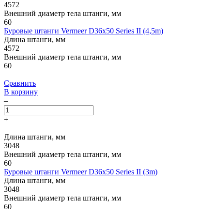
4572
Внешний диаметр тела штанги, мм
60
Буровые штанги Vermeer D36x50 Series II (4,5m)
Длина штанги, мм
4572
Внешний диаметр тела штанги, мм
60
Сравнить
В корзину
–
+
Длина штанги, мм
3048
Внешний диаметр тела штанги, мм
60
Буровые штанги Vermeer D36x50 Series II (3m)
Длина штанги, мм
3048
Внешний диаметр тела штанги, мм
60