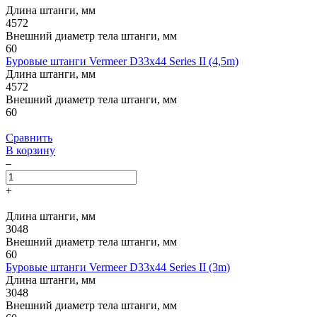
Длина штанги, мм
4572
Внешний диаметр тела штанги, мм
60
Буровые штанги Vermeer D33x44 Series II (4,5m)
Длина штанги, мм
4572
Внешний диаметр тела штанги, мм
60
Сравнить
В корзину
–
+
Длина штанги, мм
3048
Внешний диаметр тела штанги, мм
60
Буровые штанги Vermeer D33x44 Series II (3m)
Длина штанги, мм
3048
Внешний диаметр тела штанги, мм