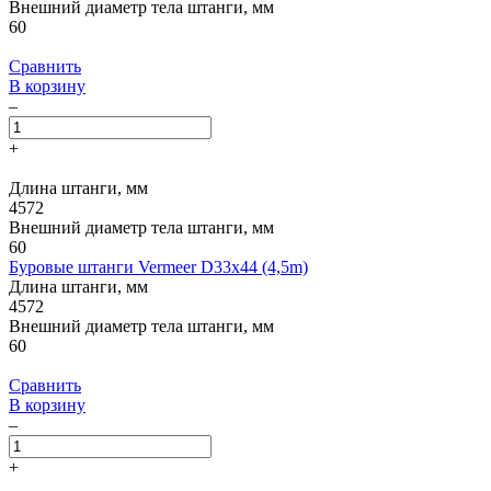
Внешний диаметр тела штанги, мм
60
Сравнить
В корзину
–
+
Длина штанги, мм
4572
Внешний диаметр тела штанги, мм
60
Буровые штанги Vermeer D33x44 (4,5m)
Длина штанги, мм
4572
Внешний диаметр тела штанги, мм
60
Сравнить
В корзину
–
+