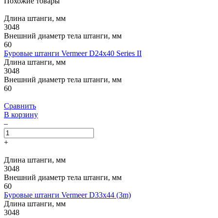
Похожие товары
Длина штанги, мм
3048
Внешний диаметр тела штанги, мм
60
Буровые штанги Vermeer D24x40 Series II
Длина штанги, мм
3048
Внешний диаметр тела штанги, мм
60
Сравнить
В корзину
–
+
Длина штанги, мм
3048
Внешний диаметр тела штанги, мм
60
Буровые штанги Vermeer D33x44 (3m)
Длина штанги, мм
3048