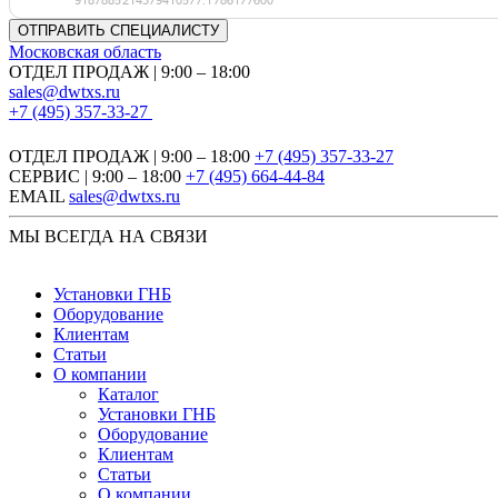
Московская область
ОТДЕЛ ПРОДАЖ | 9:00 – 18:00
sales@dwtxs.ru
+7 (495) 357-33-27
ОТДЕЛ ПРОДАЖ | 9:00 – 18:00
+7 (495) 357-33-27
СЕРВИС | 9:00 – 18:00
+7 (495) 664-44-84
EMAIL
sales@dwtxs.ru
МЫ ВСЕГДА НА СВЯЗИ
Установки ГНБ
Оборудование
Клиентам
Статьи
О компании
Каталог
Установки ГНБ
Оборудование
Клиентам
Статьи
О компании