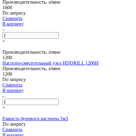
Производительность, л/мин
1600
По запросу
Сравнить
В корзину
–
+
Производительность, л/мин
1200
Насосно-смесительный узел HDDRILL 1200H
Производительность, л/мин
1200
По запросу
Сравнить
В корзину
–
+
Емкость бурового раствора 2м3
По запросу
Сравнить
В корзину