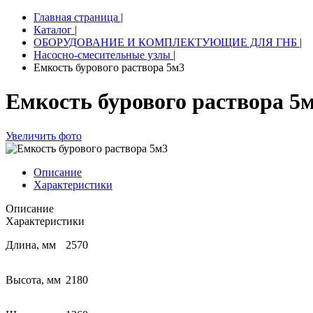
Главная страница
|
Каталог
|
ОБОРУДОВАНИЕ И КОМПЛЕКТУЮЩИЕ ДЛЯ ГНБ
|
Насосно-смесительные узлы
|
Емкость бурового раствора 5м3
Емкость бурового раствора 5
Увеличить фото
Описание
Характеристики
Описание
Характеристики
Длина, мм
2570
Высота, мм
2180