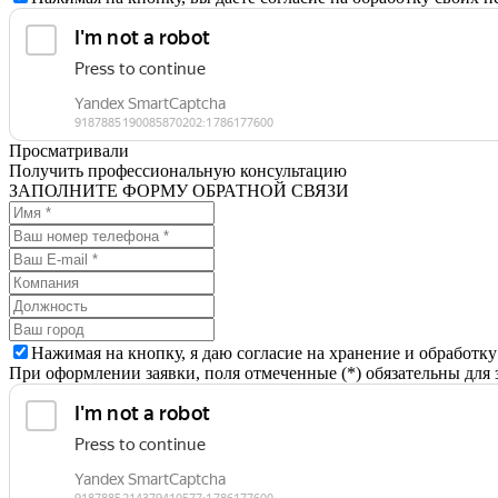
Просматривали
Получить профессиональную консультацию
ЗАПОЛНИТЕ ФОРМУ ОБРАТНОЙ СВЯЗИ
Нажимая на кнопку, я даю согласие на хранение и обработк
При оформлении заявки, поля отмеченные (*) обязательны для 