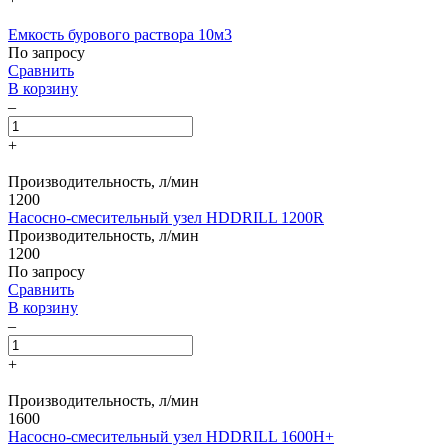
Емкость бурового раствора 10м3
По запросу
Сравнить
В корзину
–
+
Производительность, л/мин
1200
Насосно-смесительный узел HDDRILL 1200R
Производительность, л/мин
1200
По запросу
Сравнить
В корзину
–
+
Производительность, л/мин
1600
Насосно-смесительный узел HDDRILL 1600H+