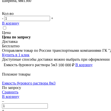
Ширина, мм
1360
Кол-во
-
+
В корзину
Цена
Цена по запросу
Доставка
Бесплатно
Отправляем товар по России транспортными компаниями ГК "
Купить в 1 клик
Доступные способы доставки можно выбрать при оформлении 
Емкость бурового раствора 5м3
В корзину
100 000 ₽
Похожие товары
Емкость бурового раствора 8м3
По запросу
Сравнить
В корзину
–
+