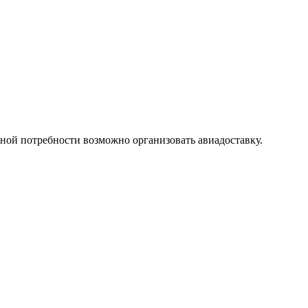
ой потребности возможно организовать авиадоставку.