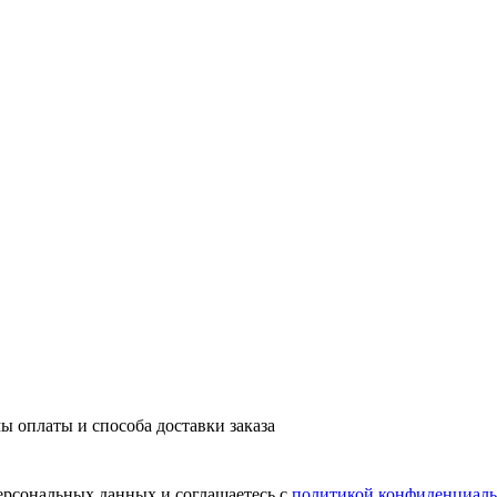
ы оплаты и способа доставки заказа
персональных данных и соглашаетесь с
политикой конфиденциаль