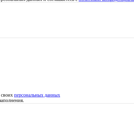
у своих
персональных данных
заполнения.