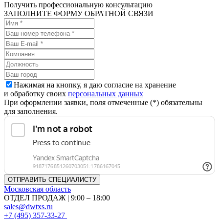
Получить профессиональную консультацию
ЗАПОЛНИТЕ ФОРМУ ОБРАТНОЙ СВЯЗИ
Нажимая на кнопку, я даю согласие на хранение
и обработку своих
персональных данных
При оформлении заявки, поля отмеченные (*) обязательны
для заполнения.
Московская область
ОТДЕЛ ПРОДАЖ | 9:00 – 18:00
sales@dwtxs.ru
+7 (495) 357-33-27