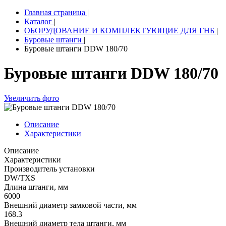
Главная страница
|
Каталог
|
ОБОРУДОВАНИЕ И КОМПЛЕКТУЮЩИЕ ДЛЯ ГНБ
|
Буровые штанги
|
Буровые штанги DDW 180/70
Буровые штанги DDW 180/70
Увеличить фото
Описание
Характеристики
Описание
Характеристики
Производитель установки
DW/TXS
Длина штанги, мм
6000
Внешний диаметр замковой части, мм
168.3
Внешний диаметр тела штанги, мм