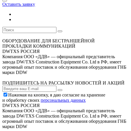
Оставить заявку
ОБОРУДОВАНИЕ ДЛЯ БЕСТРАНШЕЙНОЙ
ПРОКЛАДКИ КОММУНИКАЦИЙ
DWTXS РОССИЯ
Компания ООО «ДДВ» — официальный представитель
завода DW/TXS Construction Equipment Co. Ltd в РФ, имеет
огромный опыт поставок и обслуживания оборудования ГНБ
марки DDW
ПОДПИШИТЕСЬ НА РАССЫЛКУ НОВОСТЕЙ И АКЦИЙ
Нажимая на кнопку, я даю согласие на хранение
и обработку своих
персональных данных
DWTXS РОССИЯ
Компания ООО «ДДВ» — официальный представитель
завода DW/TXS Construction Equipment Co. Ltd в РФ, имеет
огромный опыт поставок и обслуживания оборудования ГНБ
марки DDW