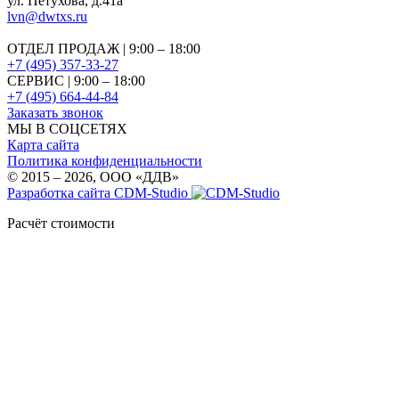
ул. Петухова, д.41а
lvn@dwtxs.ru
ОТДЕЛ ПРОДАЖ | 9:00 – 18:00
+7 (495) 357-33-27
СЕРВИС | 9:00 – 18:00
+7 (495) 664-44-84
Заказать звонок
МЫ В СОЦСЕТЯХ
Карта сайта
Политика конфиденциальности
© 2015 – 2026, OOO «ДДВ»
Разработка сайта CDM-Studio
Расчёт стоимости