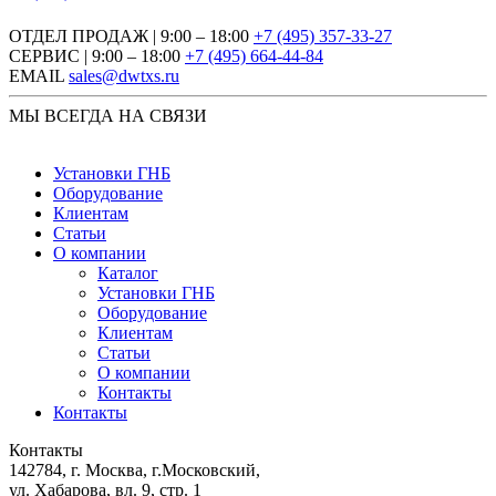
ОТДЕЛ ПРОДАЖ | 9:00 – 18:00
+7 (495) 357-33-27
СЕРВИС | 9:00 – 18:00
+7 (495) 664-44-84
EMAIL
sales@dwtxs.ru
МЫ ВСЕГДА НА СВЯЗИ
Установки ГНБ
Оборудование
Клиентам
Статьи
О компании
Каталог
Установки ГНБ
Оборудование
Клиентам
Статьи
О компании
Контакты
Контакты
Контакты
142784
,
г. Москва, г.Московский
,
ул. Хабарова, вл. 9, стр. 1