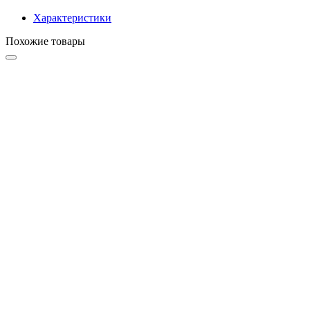
Характеристики
Похожие товары