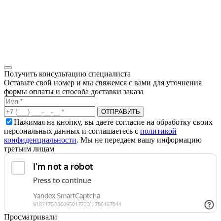
Получить консультацию специалиста
Оставьте свой номер и мы свяжемся с вами для уточнения
формы оплаты и способа доставки заказа
Нажимая на кнопку, вы даете согласие на обработку своих
персональных данных и соглашаетесь с
политикой
конфиденциальности
. Мы не передаем вашу информацию
третьим лицам
Просматривали