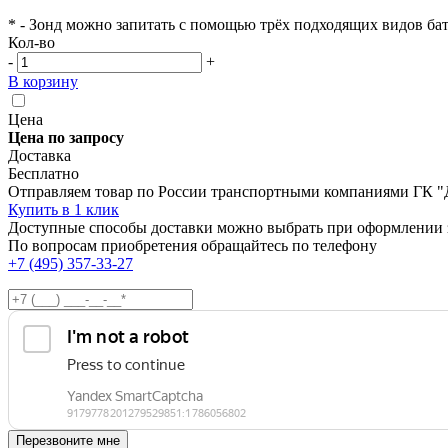
* - Зонд можно запитать с помощью трёх подходящих видов бат
Кол-во
-
+
В корзину
Цена
Цена по запросу
Доставка
Бесплатно
Отправляем товар по России транспортными компаниями ГК "
Купить в 1 клик
Доступные способы доставки можно выбрать при оформлении 
По вопросам приобретения обращайтесь по телефону
+7 (495) 357-33-27