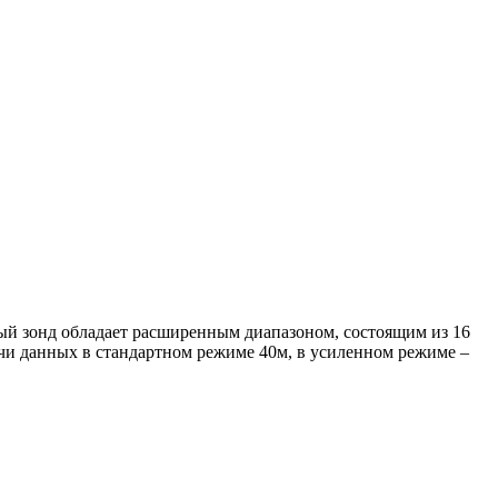
ый зонд обладает расширенным диапазоном, состоящим из 16
ачи данных в стандартном режиме 40м, в усиленном режиме –