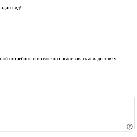
 один вид!
ой потребности возможно организовать авиадоставку.