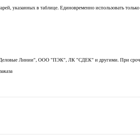
арей, указанных в таблице. Единовременно использовать только
Деловые Линии", ООО "ПЭК", ЛК "СДЕК" и другими. При срочн
заказа