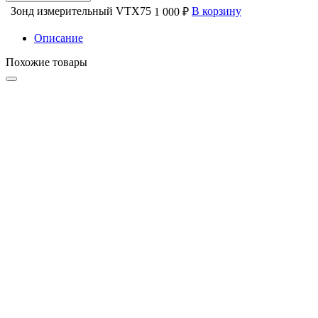
Зонд измерительный VTX75
В корзину
1 000 ₽
Описание
Похожие товары